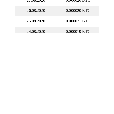
27.08.2020
0.000020 BTC
26.08.2020
0.000020 BTC
25.08.2020
0.000021 BTC
24.08.2020
0.000019 BTC
23.08.2020
0.000019 BTC
22.08.2020
0.000018 BTC
21.08.2020
0.000018 BTC
20.08.2020
0.000017 BTC
19.08.2020
0.000018 BTC
18.08.2020
0.000018 BTC
17.08.2020
0.000019 BTC