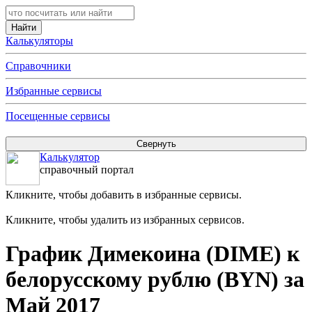
Калькуляторы
Справочники
Избранные сервисы
Посещенные сервисы
Калькулятор
справочный портал
Кликните, чтобы добавить в избранные сервисы.
Кликните, чтобы удалить из избранных сервисов.
График Димекоина (DIME) к
белорусскому рублю (BYN) за
Май 2017