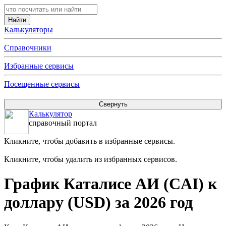
Калькуляторы
Справочники
Избранные сервисы
Посещенные сервисы
Калькулятор
справочный портал
Кликните, чтобы добавить в избранные сервисы.
Кликните, чтобы удалить из избранных сервисов.
График Каталисе АИ (CAI) к
доллару (USD) за 2026 год