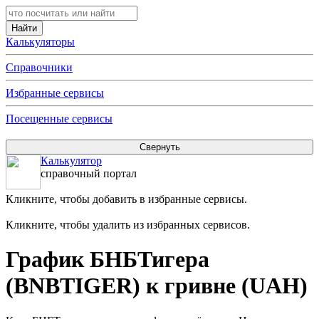
Калькуляторы
Справочники
Избранные сервисы
Посещенные сервисы
Калькулятор
справочный портал
Кликните, чтобы добавить в избранные сервисы.
Кликните, чтобы удалить из избранных сервисов.
График БНБТигера
(BNBTIGER) к гривне (UAH)