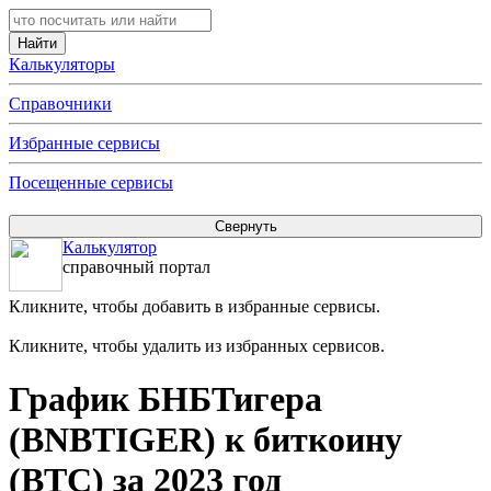
Калькуляторы
Справочники
Избранные сервисы
Посещенные сервисы
Калькулятор
справочный портал
Кликните, чтобы добавить в избранные сервисы.
Кликните, чтобы удалить из избранных сервисов.
График БНБТигера
(BNBTIGER) к биткоину
(BTC) за 2023 год