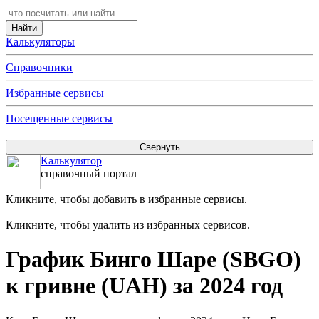
Калькуляторы
Справочники
Избранные сервисы
Посещенные сервисы
Калькулятор
справочный портал
Кликните, чтобы добавить в избранные сервисы.
Кликните, чтобы удалить из избранных сервисов.
График Бинго Шаре (SBGO)
к гривне (UAH) за 2024 год