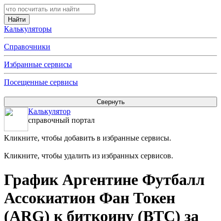
Калькуляторы
Справочники
Избранные сервисы
Посещенные сервисы
Калькулятор
справочный портал
Кликните, чтобы добавить в избранные сервисы.
Кликните, чтобы удалить из избранных сервисов.
График Аргентине Футбалл
Ассокиатион Фан Токен
(ARG) к биткоину (BTC) за