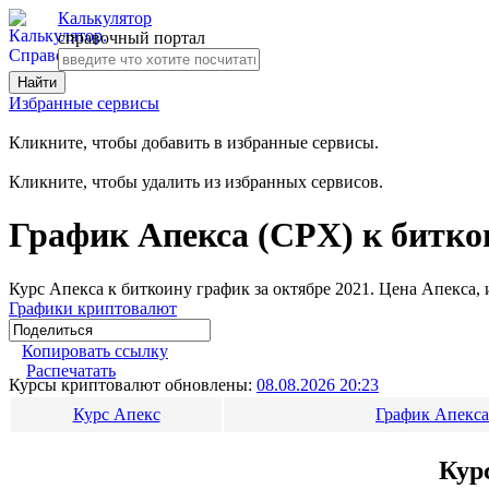
Калькулятор
справочный портал
Избранные сервисы
Кликните, чтобы добавить в избранные сервисы.
Кликните, чтобы удалить из избранных сервисов.
График Апекса (CPX) к битко
Курс Апекса к биткоину график за октябре 2021. Цена Апекса, и
Графики криптовалют
Копировать ссылку
Распечатать
Курсы криптовалют обновлены:
08.08.2026 20:23
Курс Апекс
График Апекса
Кур