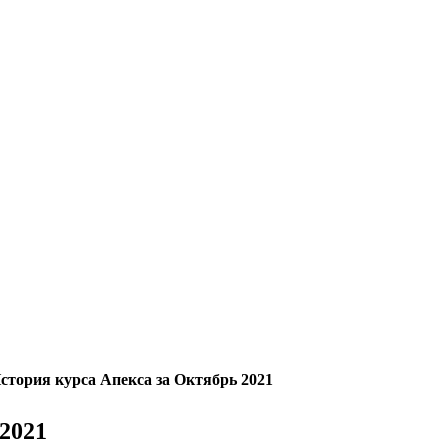
стория курса Апекса за Октябрь 2021
2021