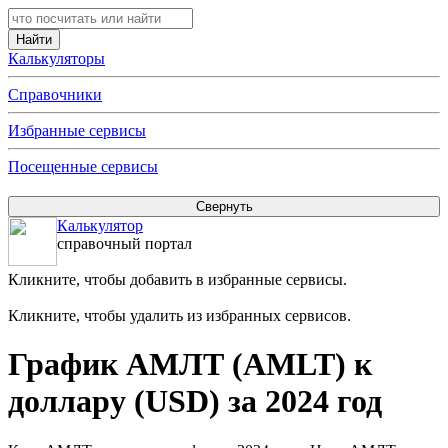
Калькуляторы
Справочники
Избранные сервисы
Посещенные сервисы
Калькулятор
справочный портал
Кликните, чтобы добавить в избранные сервисы.
Кликните, чтобы удалить из избранных сервисов.
График АМЛТ (AMLT) к
доллару (USD) за 2024 год