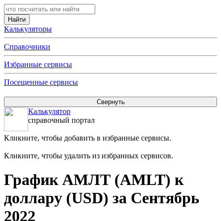
Калькуляторы
Справочники
Избранные сервисы
Посещенные сервисы
Калькулятор
справочный портал
Кликните, чтобы добавить в избранные сервисы.
Кликните, чтобы удалить из избранных сервисов.
График АМЛТ (AMLT) к
доллару (USD) за Сентябрь
2022