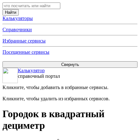
Калькуляторы
Справочники
Избранные сервисы
Посещенные сервисы
Калькулятор
справочный портал
Кликните, чтобы добавить в избранные сервисы.
Кликните, чтобы удалить из избранных сервисов.
Городок в квадратный
дециметр