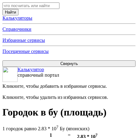
Калькуляторы
Справочники
Избранные сервисы
Посещенные сервисы
Калькулятор
справочный портал
Кликните, чтобы добавить в избранные сервисы.
Кликните, чтобы удалить из избранных сервисов.
Городок в бу (площадь)
7
1 городок равно 2.83 * 10
Бу (японских)
1
=
7
2.83 * 10