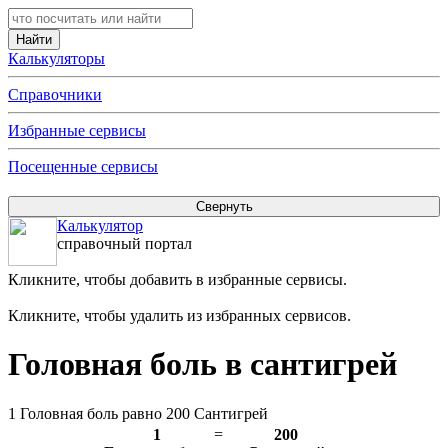
Калькуляторы
Справочники
Избранные сервисы
Посещенные сервисы
Калькулятор
справочный портал
Кликните, чтобы добавить в избранные сервисы.
Кликните, чтобы удалить из избранных сервисов.
Головная боль в сантигрей
1 Головная боль равно 200 Сантигрей
1
=
200