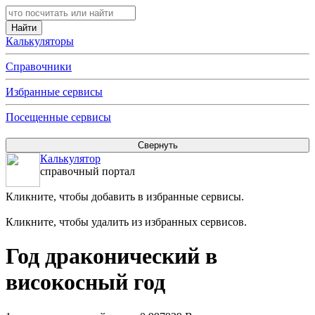
Калькуляторы
Справочники
Избранные сервисы
Посещенные сервисы
Калькулятор
справочный портал
Кликните, чтобы добавить в избранные сервисы.
Кликните, чтобы удалить из избранных сервисов.
Год драконический в
високосный год