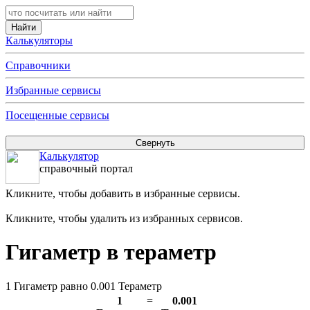
Калькуляторы
Справочники
Избранные сервисы
Посещенные сервисы
Калькулятор
справочный портал
Кликните, чтобы добавить в избранные сервисы.
Кликните, чтобы удалить из избранных сервисов.
Гигаметр в тераметр
1 Гигаметр равно 0.001 Тераметр
1
=
0.001