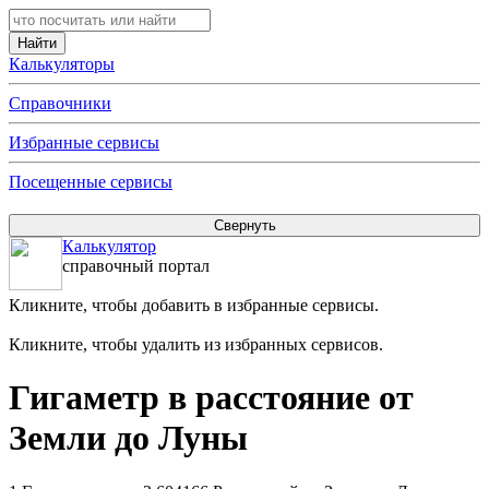
Калькуляторы
Справочники
Избранные сервисы
Посещенные сервисы
Калькулятор
справочный портал
Кликните, чтобы добавить в избранные сервисы.
Кликните, чтобы удалить из избранных сервисов.
Гигаметр в расстояние от
Земли до Луны