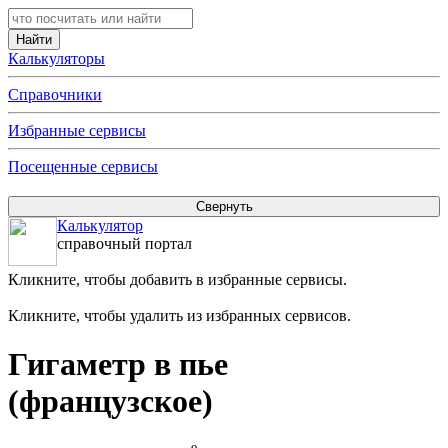
Калькуляторы
Справочники
Избранные сервисы
Посещенные сервисы
Калькулятор
справочный портал
Кликните, чтобы добавить в избранные сервисы.
Кликните, чтобы удалить из избранных сервисов.
Гигаметр в пье
(французское)