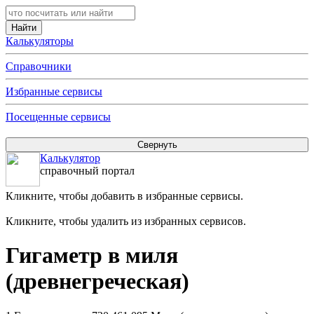
Калькуляторы
Справочники
Избранные сервисы
Посещенные сервисы
Калькулятор
справочный портал
Кликните, чтобы добавить в избранные сервисы.
Кликните, чтобы удалить из избранных сервисов.
Гигаметр в миля
(древнегреческая)