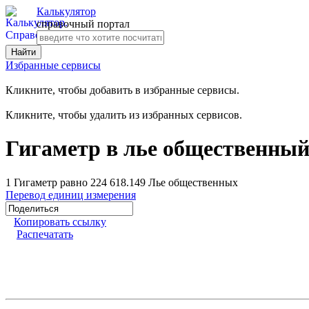
Калькулятор
справочный портал
Избранные сервисы
Кликните, чтобы добавить в избранные сервисы.
Кликните, чтобы удалить из избранных сервисов.
Гигаметр в лье общественны
1 Гигаметр равно 224 618.149 Лье общественных
Перевод единиц измерения
Копировать ссылку
Распечатать