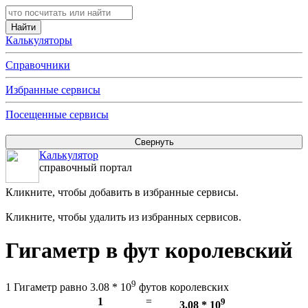
Калькуляторы
Справочники
Избранные сервисы
Посещенные сервисы
Калькулятор
справочный портал
Кликните, чтобы добавить в избранные сервисы.
Кликните, чтобы удалить из избранных сервисов.
Гигаметр в фут королевский
9
1 Гигаметр равно 3.08 * 10
футов королевских
1
=
9
3.08 * 10