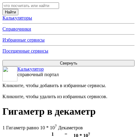
Калькуляторы
Справочники
Избранные сервисы
Посещенные сервисы
Калькулятор
справочный портал
Кликните, чтобы добавить в избранные сервисы.
Кликните, чтобы удалить из избранных сервисов.
Гигаметр в декаметр
7
1 Гигаметр равно 10 * 10
Декаметров
1
=
7
10 * 10