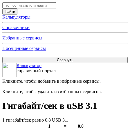
Калькуляторы
Справочники
Избранные сервисы
Посещенные сервисы
Калькулятор
справочный портал
Кликните, чтобы добавить в избранные сервисы.
Кликните, чтобы удалить из избранных сервисов.
Гигабайт/сек в uSB 3.1
1 гигабайт/сек равно 0.8 USB 3.1
1
=
0.8