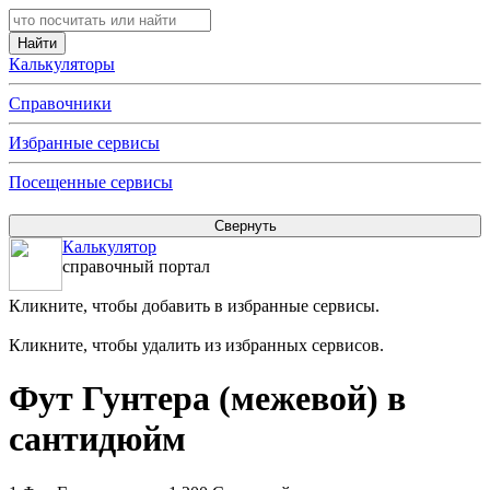
Калькуляторы
Справочники
Избранные сервисы
Посещенные сервисы
Калькулятор
справочный портал
Кликните, чтобы добавить в избранные сервисы.
Кликните, чтобы удалить из избранных сервисов.
Фут Гунтера (межевой) в
сантидюйм