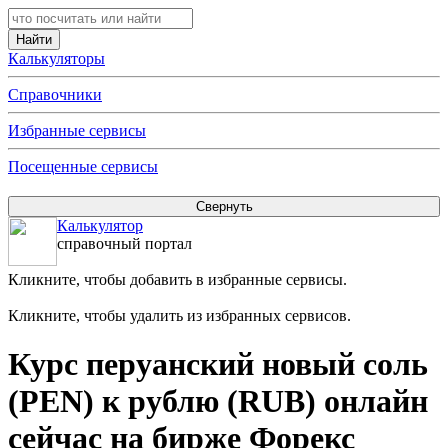
Калькуляторы
Справочники
Избранные сервисы
Посещенные сервисы
Калькулятор
справочный портал
Кликните, чтобы добавить в избранные сервисы.
Кликните, чтобы удалить из избранных сервисов.
Курс перуанский новый соль
(PEN) к рублю (RUB) онлайн
сейчас на бирже Форекс