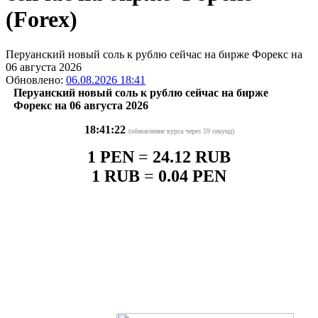
(Forex)
Перуанский новый соль к рублю сейчас на бирже Форекс на
06 августа 2026
Обновлено:
06.08.2026 18:41
Перуанский новый соль к рублю сейчас на бирже
Форекс на 06 августа 2026
18:41:22
(обновление курса через 59 секунд)
1 PEN
=
24.12 RUB
1 RUB
=
0.04 PEN