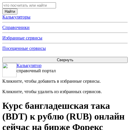
Калькуляторы
Справочники
Избранные сервисы
Посещенные сервисы
Калькулятор
справочный портал
Кликните, чтобы добавить в избранные сервисы.
Кликните, чтобы удалить из избранных сервисов.
Курс бангладешская така
(BDT) к рублю (RUB) онлайн
сейчас на бирже Форекс