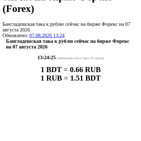
(Forex)
Бангладешская така к рублю сейчас на бирже Форекс на 07
августа 2026
Обновлено:
07.08.2026 13:24
Бангладешская така к рублю сейчас на бирже Форекс
на 07 августа 2026
13:24:25
(обновление курса через 59 секунд)
1 BDT
=
0.66 RUB
1 RUB
=
1.51 BDT