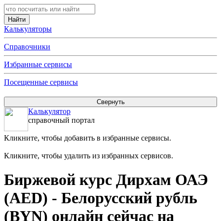
Калькуляторы
Справочники
Избранные сервисы
Посещенные сервисы
Калькулятор
справочный портал
Кликните, чтобы добавить в избранные сервисы.
Кликните, чтобы удалить из избранных сервисов.
Биржевой курс Дирхам ОАЭ
(AED) - Белорусский рубль
(BYN) онлайн сейчас на