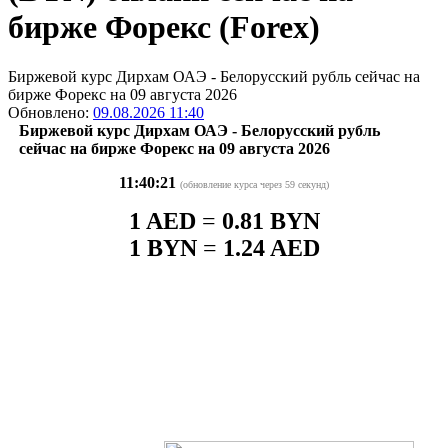
бирже Форекс (Forex)
Биржевой курс Дирхам ОАЭ - Белорусский рубль сейчас на
бирже Форекс на 09 августа 2026
Обновлено:
09.08.2026 11:40
Биржевой курс Дирхам ОАЭ - Белорусский рубль
сейчас на бирже Форекс на 09 августа 2026
11:40:21
(обновление курса через 59 секунд)
1 AED
=
0.81 BYN
1 BYN
=
1.24 AED