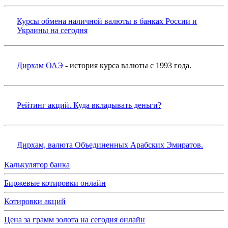
Курсы обмена наличной валюты в банках России и
Украины на сегодня
Дирхам ОАЭ
- история курса валюты с 1993 года.
Рейтинг акций. Куда вкладывать деньги?
Дирхам, валюта Объединенных Арабских Эмиратов.
Калькулятор банка
Биржевые котировки онлайн
Котировки акций
Цена за грамм золота на сегодня онлайн