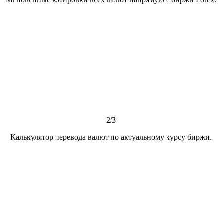
2/3
Калькулятор перевода валют по актуальному курсу биржи.