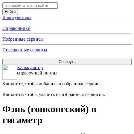
Калькуляторы
Справочники
Избранные сервисы
Посещенные сервисы
Калькулятор
справочный портал
Кликните, чтобы добавить в избранные сервисы.
Кликните, чтобы удалить из избранных сервисов.
Фэнь (гонконгский) в
гигаметр