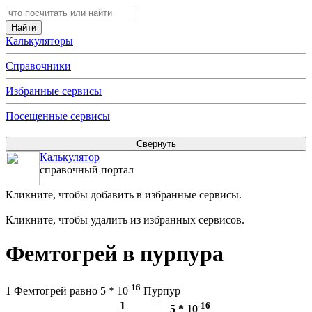
Калькуляторы
Справочники
Избранные сервисы
Посещенные сервисы
Калькулятор
справочный портал
Кликните, чтобы добавить в избранные сервисы.
Кликните, чтобы удалить из избранных сервисов.
Фемтогрей в пурпура
-16
1 Фемтогрей равно 5 * 10
Пурпур
1
=
-16
5 * 10