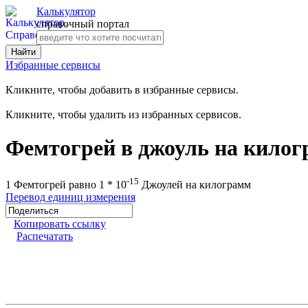
Калькулятор
справочный портал
Избранные сервисы
Кликните, чтобы добавить в избранные сервисы.
Кликните, чтобы удалить из избранных сервисов.
Фемтогрей в джоуль на кило
-15
1 Фемтогрей равно 1 * 10
Джоулей на килограмм
Перевод единиц измерения
Копировать ссылку
Распечатать