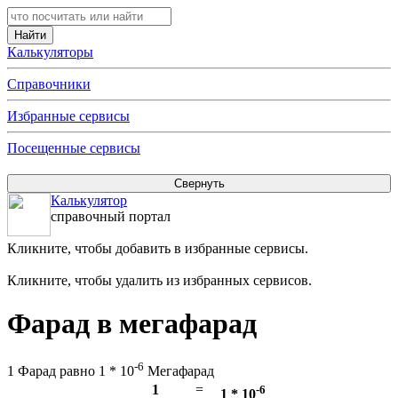
Калькуляторы
Справочники
Избранные сервисы
Посещенные сервисы
Калькулятор
справочный портал
Кликните, чтобы добавить в избранные сервисы.
Кликните, чтобы удалить из избранных сервисов.
Фарад в мегафарад
-6
1 Фарад равно 1 * 10
Мегафарад
1
=
-6
1 * 10