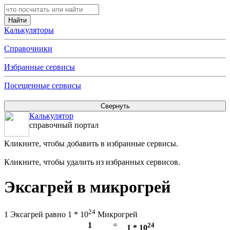
Калькуляторы
Справочники
Избранные сервисы
Посещенные сервисы
Калькулятор
справочный портал
Кликните, чтобы добавить в избранные сервисы.
Кликните, чтобы удалить из избранных сервисов.
Эксагрей в микрогрей
24
1 Эксагрей равно 1 * 10
Микрогрей
1
=
24
1 * 10