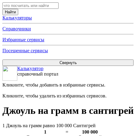
Калькуляторы
Справочники
Избранные сервисы
Посещенные сервисы
Калькулятор
справочный портал
Кликните, чтобы добавить в избранные сервисы.
Кликните, чтобы удалить из избранных сервисов.
Джоуль на грамм в сантигрей
1 Джоуль на грамм равно 100 000 Сантигрей
1
=
100 000