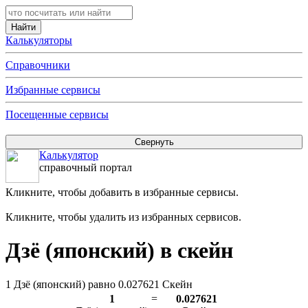
Калькуляторы
Справочники
Избранные сервисы
Посещенные сервисы
Калькулятор
справочный портал
Кликните, чтобы добавить в избранные сервисы.
Кликните, чтобы удалить из избранных сервисов.
Дзё (японский) в скейн
1 Дзё (японский) равно 0.027621 Скейн
1
=
0.027621