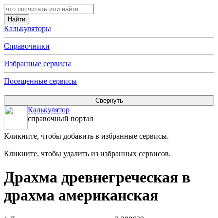
Калькуляторы
Справочники
Избранные сервисы
Посещенные сервисы
Калькулятор
справочный портал
Кликните, чтобы добавить в избранные сервисы.
Кликните, чтобы удалить из избранных сервисов.
Драхма древнегреческая в
драхма американская