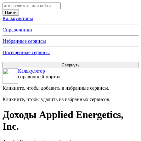
Калькуляторы
Справочники
Избранные сервисы
Посещенные сервисы
Калькулятор
справочный портал
Кликните, чтобы добавить в избранные сервисы.
Кликните, чтобы удалить из избранных сервисов.
Доходы Applied Energetics,
Inc.