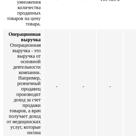
умножения
количества
проданных
товаров на цену
товара.
Операционная
выручка
Операционная
выручка - это
выручка от
основной
деятельности
компании.
Например,
розничный
-
-
-
продавец
производит
доход за счет
продажи
товаров, а врач
получает доход
от медицинских
услуг, которые
он/она