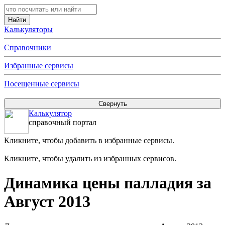
Калькуляторы
Справочники
Избранные сервисы
Посещенные сервисы
Калькулятор
справочный портал
Кликните, чтобы добавить в избранные сервисы.
Кликните, чтобы удалить из избранных сервисов.
Динамика цены палладия за
Август 2013