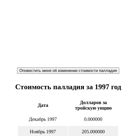
Стоимость палладия за 1997 год
Долларов за
Дата
тройскую унцию
Декабрь 1997
0.000000
Ноябрь 1997
205.000000