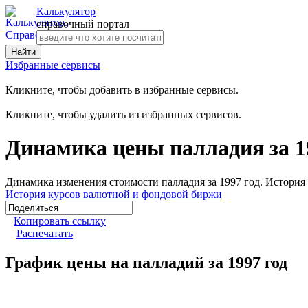
Калькулятор
справочный портал
Избранные сервисы
Кликните, чтобы добавить в избранные сервисы.
Кликните, чтобы удалить из избранных сервисов.
Динамика цены палладия за 1
Динамика изменения стоимости палладия за 1997 год. История
История курсов валютной и фондовой биржи
Копировать ссылку
Распечатать
График цены на палладий за 1997 год