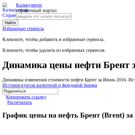
Калькулятор
справочный портал
Избранные сервисы
Кликните, чтобы добавить в избранные сервисы.
Кликните, чтобы удалить из избранных сервисов.
Динамика цены нефти Брент 
Динамика изменения стоимости нефти Брент за Июнь 2016. Ист
История курсов валютной и фондовой биржи
Копировать ссылку
Распечатать
График цены на нефть Брент (Brent) за