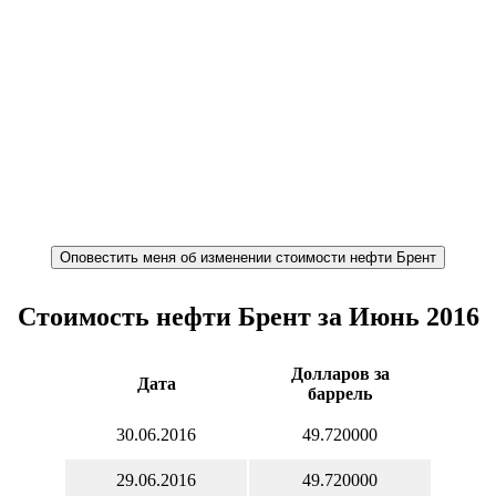
Стоимость нефти Брент за Июнь 2016
Долларов за
Дата
баррель
30.06.2016
49.720000
29.06.2016
49.720000