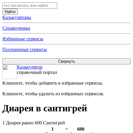
Калькуляторы
Справочники
Избранные сервисы
Посещенные сервисы
Калькулятор
справочный портал
Кликните, чтобы добавить в избранные сервисы.
Кликните, чтобы удалить из избранных сервисов.
Диарея в сантигрей
1 Диарея равно 600 Сантигрей
1
=
600