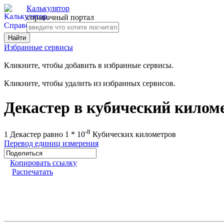
Калькулятор
справочный портал
Избранные сервисы
Кликните, чтобы добавить в избранные сервисы.
Кликните, чтобы удалить из избранных сервисов.
Декастер в кубический килом
-8
1 Декастер равно 1 * 10
Кубических километров
Перевод единиц измерения
Копировать ссылку
Распечатать