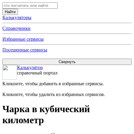
Калькуляторы
Справочники
Избранные сервисы
Посещенные сервисы
Калькулятор
справочный портал
Кликните, чтобы добавить в избранные сервисы.
Кликните, чтобы удалить из избранных сервисов.
Чарка в кубический
километр