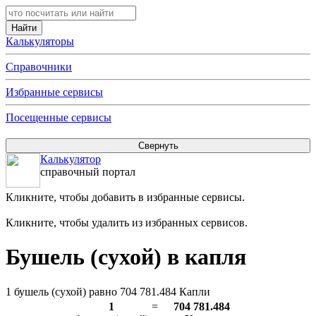
Калькуляторы
Справочники
Избранные сервисы
Посещенные сервисы
Калькулятор
справочный портал
Кликните, чтобы добавить в избранные сервисы.
Кликните, чтобы удалить из избранных сервисов.
Бушель (сухой) в капля
1 бушель (сухой) равно 704 781.484 Капли
1
=
704 781.484