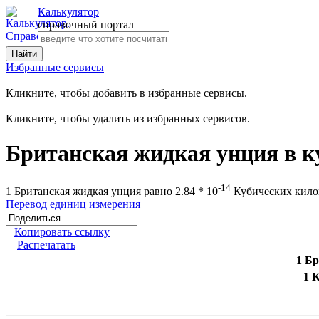
Калькулятор
справочный портал
Избранные сервисы
Кликните, чтобы добавить в избранные сервисы.
Кликните, чтобы удалить из избранных сервисов.
Британская жидкая унция в к
-14
1 Британская жидкая унция равно 2.84 * 10
Кубических кило
Перевод единиц измерения
Копировать ссылку
Распечатать
1 Б
1 