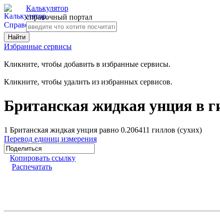
Калькулятор
справочный портал
Избранные сервисы
Кликните, чтобы добавить в избранные сервисы.
Кликните, чтобы удалить из избранных сервисов.
Британская жидкая унция в ги
1 Британская жидкая унция равно 0.206411 гиллов (сухих)
Перевод единиц измерения
Копировать ссылку
Распечатать