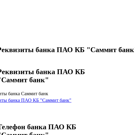
Реквизиты банка ПАО КБ "Саммит банк
Реквизиты банка ПАО КБ
"Саммит банк"
иты банка Саммит банк
иты банка ПАО КБ "Саммит банк"
Телефон банка ПАО КБ
"Саммит банк"