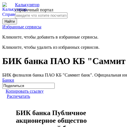
Калькулятор
справочный портал
Избранные сервисы
Кликните, чтобы добавить в избранные сервисы.
Кликните, чтобы удалить из избранных сервисов.
БИК банка ПАО КБ "Саммит
БИК филиалов банка ПАО КБ "Саммит банк". Официальная и
Банки
Копировать ссылку
Распечатать
БИК банка Публичное
акционерное общество