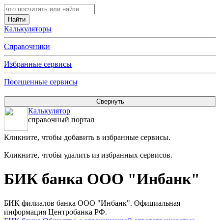
Калькуляторы
Справочники
Избранные сервисы
Посещенные сервисы
Калькулятор
справочный портал
Кликните, чтобы добавить в избранные сервисы.
Кликните, чтобы удалить из избранных сервисов.
БИК банка ООО "Инбанк"
БИК филиалов банка ООО "Инбанк". Официальная
информация Центробанка РФ.