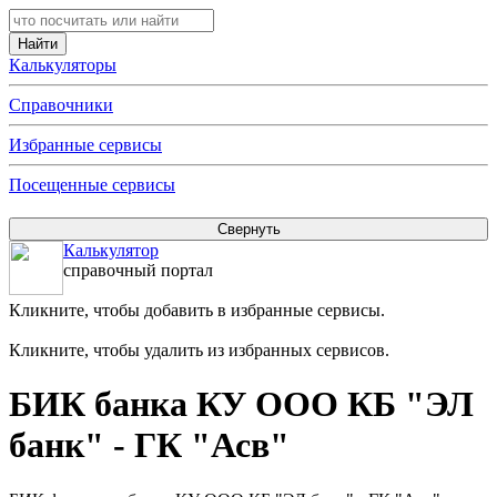
Калькуляторы
Справочники
Избранные сервисы
Посещенные сервисы
Калькулятор
справочный портал
Кликните, чтобы добавить в избранные сервисы.
Кликните, чтобы удалить из избранных сервисов.
БИК банка КУ ООО КБ "ЭЛ
банк" - ГК "Асв"