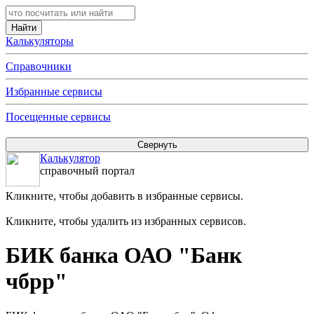
Калькуляторы
Справочники
Избранные сервисы
Посещенные сервисы
Калькулятор
справочный портал
Кликните, чтобы добавить в избранные сервисы.
Кликните, чтобы удалить из избранных сервисов.
БИК банка ОАО "Банк
чбрр"