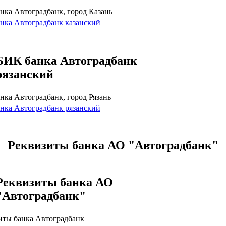
нка Автоградбанк, город Казань
нка Автоградбанк казанский
БИК банка Автоградбанк
рязанский
нка Автоградбанк, город Рязань
нка Автоградбанк рязанский
Реквизиты банка АО "Автоградбанк"
Реквизиты банка АО
"Автоградбанк"
иты банка Автоградбанк