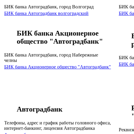
БИК банка Автоградбанк, город Волгоград
БИК ба
БИК банка Автоградбанк волгоградский
БИК ба
БИК банка Акционерное
общество "Автоградбанк"
БИК банка Автоградбанк, город Набережные
БИК ба
челны
БИК ба
БИК банка Акционерное общество "Автоградбанк"
Автоградбанк
Телефоны, адрес и график работы головного офиса,
интернет-банкинг, лицензия Автоградбанка
Реквиз