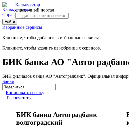
Калькулятор
справочный портал
Избранные сервисы
Кликните, чтобы добавить в избранные сервисы.
Кликните, чтобы удалить из избранных сервисов.
БИК банка АО "Автоградбан
БИК филиалов банка АО "Автоградбанк". Официальная инфор
Банки
Копировать ссылку
Распечатать
БИК банка Автоградбанк
волгоградский