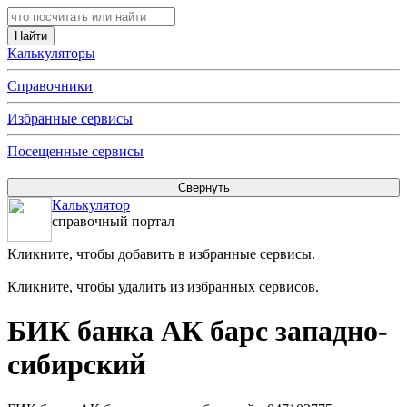
Калькуляторы
Справочники
Избранные сервисы
Посещенные сервисы
Калькулятор
справочный портал
Кликните, чтобы добавить в избранные сервисы.
Кликните, чтобы удалить из избранных сервисов.
БИК банка АК барс западно-
сибирский